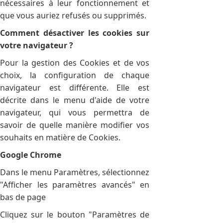
nécessaires à leur fonctionnement et
que vous auriez refusés ou supprimés.
Comment désactiver les cookies sur
votre navigateur ?
Pour la gestion des Cookies et de vos
choix, la configuration de chaque
navigateur est différente. Elle est
décrite dans le menu d'aide de votre
navigateur, qui vous permettra de
savoir de quelle manière modifier vos
souhaits en matière de Cookies.
Google Chrome
Dans le menu Paramètres, sélectionnez
"Afficher les paramètres avancés" en
bas de page
Cliquez sur le bouton "Paramètres de