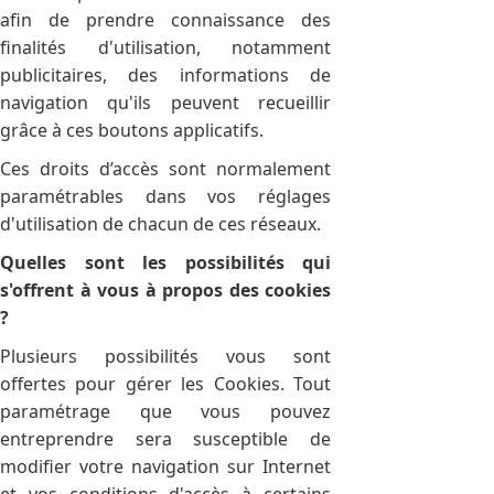
afin de prendre connaissance des
finalités d'utilisation, notamment
publicitaires, des informations de
navigation qu'ils peuvent recueillir
grâce à ces boutons applicatifs.
Ces droits d’accès sont normalement
paramétrables dans vos réglages
d'utilisation de chacun de ces réseaux.
Quelles sont les possibilités qui
s'offrent à vous à propos des cookies
?
Plusieurs possibilités vous sont
offertes pour gérer les Cookies. Tout
paramétrage que vous pouvez
entreprendre sera susceptible de
modifier votre navigation sur Internet
et vos conditions d'accès à certains