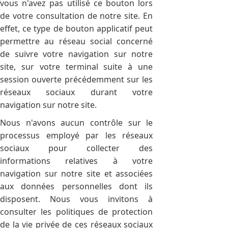
vous n'avez pas utilisé ce bouton lors
de votre consultation de notre site. En
effet, ce type de bouton applicatif peut
permettre au réseau social concerné
de suivre votre navigation sur notre
site, sur votre terminal suite à une
session ouverte précédemment sur les
réseaux sociaux durant votre
navigation sur notre site.
Nous n'avons aucun contrôle sur le
processus employé par les réseaux
sociaux pour collecter des
informations relatives à votre
navigation sur notre site et associées
aux données personnelles dont ils
disposent. Nous vous invitons à
consulter les politiques de protection
de la vie privée de ces réseaux sociaux