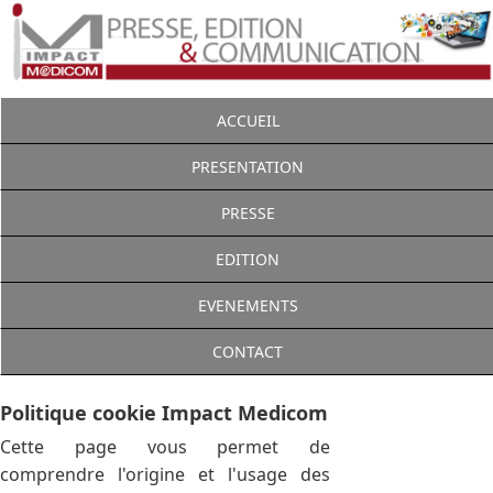
ACCUEIL
PRESENTATION
PRESSE
EDITION
EVENEMENTS
CONTACT
Politique cookie Impact Medicom
Cette page vous permet de
comprendre l'origine et l'usage des