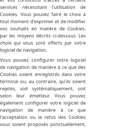
services nécessitant l'utilisation de
Cookies. Vous pouvez faire le choix à
tout moment d'exprimer et de modifier
vos souhaits en matière de Cookies,
par les moyens décrits ci-dessous. Les
choix qui vous sont offerts par votre
logiciel de navigation.
Vous pouvez configurer votre logiciel
de navigation de manière à ce que des
Cookies soient enregistrés dans votre
terminal ou, au contraire, qu'ils soient
rejetés, soit systématiquement, soit
selon leur émetteur. Vous pouvez
également configurer votre logiciel de
navigation de manière à ce que
l'acceptation ou le refus des Cookies
vous soient proposés ponctuellement,