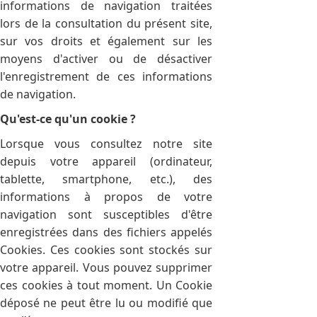
informations de navigation traitées
lors de la consultation du présent site,
sur vos droits et également sur les
moyens d'activer ou de désactiver
l'enregistrement de ces informations
de navigation.
Qu'est-ce qu'un cookie ?
Lorsque vous consultez notre site
depuis votre appareil (ordinateur,
tablette, smartphone, etc.), des
informations à propos de votre
navigation sont susceptibles d'être
enregistrées dans des fichiers appelés
Cookies. Ces cookies sont stockés sur
votre appareil. Vous pouvez supprimer
ces cookies à tout moment. Un Cookie
déposé ne peut être lu ou modifié que