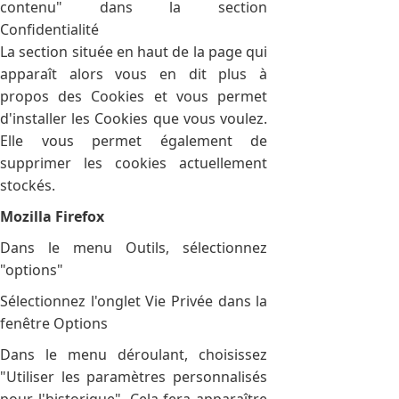
contenu" dans la section
Confidentialité
La section située en haut de la page qui
apparaît alors vous en dit plus à
propos des Cookies et vous permet
d'installer les Cookies que vous voulez.
Elle vous permet également de
supprimer les cookies actuellement
stockés.
Mozilla Firefox
Dans le menu Outils, sélectionnez
"options"
Sélectionnez l'onglet Vie Privée dans la
fenêtre Options
Dans le menu déroulant, choisissez
"Utiliser les paramètres personnalisés
pour l'historique". Cela fera apparaître