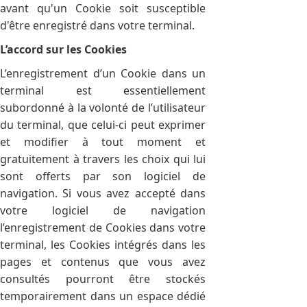
avant qu'un Cookie soit susceptible
d'être enregistré dans votre terminal.
L’accord sur les Cookies
L’enregistrement d’un Cookie dans un
terminal est essentiellement
subordonné à la volonté de l’utilisateur
du terminal, que celui-ci peut exprimer
et modifier à tout moment et
gratuitement à travers les choix qui lui
sont offerts par son logiciel de
navigation. Si vous avez accepté dans
votre logiciel de navigation
l’enregistrement de Cookies dans votre
terminal, les Cookies intégrés dans les
pages et contenus que vous avez
consultés pourront être stockés
temporairement dans un espace dédié