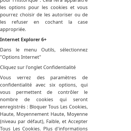
les options pour les cookies et vous
pourrez choisir de les autoriser ou de
les refuser en cochant la case
appropriée.
Internet Explorer 6+
Dans le menu Outils, sélectionnez
"Options Internet"
Cliquez sur l'onglet Confidentialité
Vous verrez des paramètres de
confidentialité avec six options, qui
vous permettent de contrôler le
nombre de cookies qui seront
enregistrés : Bloquer Tous Les Cookies,
Haute, Moyennement Haute, Moyenne
(niveau par défaut), Faible, et Accepter
Tous Les Cookies. Plus d'informations