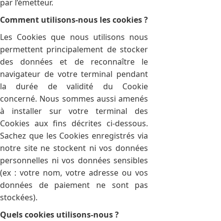
par l’émetteur.
Comment utilisons-nous les cookies ?
Les Cookies que nous utilisons nous
permettent principalement de stocker
des données et de reconnaître le
navigateur de votre terminal pendant
la durée de validité du Cookie
concerné. Nous sommes aussi amenés
à installer sur votre terminal des
Cookies aux fins décrites ci-dessous.
Sachez que les Cookies enregistrés via
notre site ne stockent ni vos données
personnelles ni vos données sensibles
(ex : votre nom, votre adresse ou vos
données de paiement ne sont pas
stockées).
Quels cookies utilisons-nous ?