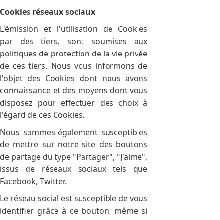
Cookies réseaux sociaux
L'émission et l'utilisation de Cookies
par des tiers, sont soumises aux
politiques de protection de la vie privée
de ces tiers. Nous vous informons de
l'objet des Cookies dont nous avons
connaissance et des moyens dont vous
disposez pour effectuer des choix à
l'égard de ces Cookies.
Nous sommes également susceptibles
de mettre sur notre site des boutons
de partage du type "Partager", "J'aime",
issus de réseaux sociaux tels que
Facebook, Twitter.
Le réseau social est susceptible de vous
identifier grâce à ce bouton, même si