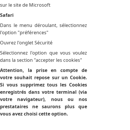
sur le site de Microsoft
Safari
Dans le menu déroulant, sélectionnez
l'option "préférences"
Ouvrez l'onglet Sécurité
Sélectionnez l'option que vous voulez
dans la section "accepter les cookies"
Attention, la prise en compte de
votre souhait repose sur un Cookie.
Si vous supprimez tous les Cookies
enregistrés dans votre terminal (via
votre navigateur), nous ou nos
prestataires ne saurons plus que
vous avez choisi cette option.