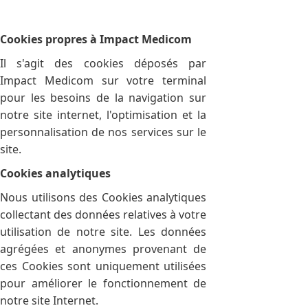
Cookies propres à Impact Medicom
Il s'agit des cookies déposés par
Impact Medicom sur votre terminal
pour les besoins de la navigation sur
notre site internet, l'optimisation et la
personnalisation de nos services sur le
site.
Cookies analytiques
Nous utilisons des Cookies analytiques
collectant des données relatives à votre
utilisation de notre site. Les données
agrégées et anonymes provenant de
ces Cookies sont uniquement utilisées
pour améliorer le fonctionnement de
notre site Internet.