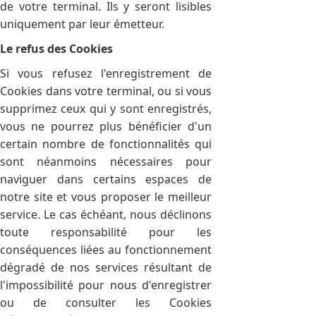
de votre terminal. Ils y seront lisibles
uniquement par leur émetteur.
Le refus des Cookies
Si vous refusez l'enregistrement de
Cookies dans votre terminal, ou si vous
supprimez ceux qui y sont enregistrés,
vous ne pourrez plus bénéficier d'un
certain nombre de fonctionnalités qui
sont néanmoins nécessaires pour
naviguer dans certains espaces de
notre site et vous proposer le meilleur
service. Le cas échéant, nous déclinons
toute responsabilité pour les
conséquences liées au fonctionnement
dégradé de nos services résultant de
l'impossibilité pour nous d'enregistrer
ou de consulter les Cookies