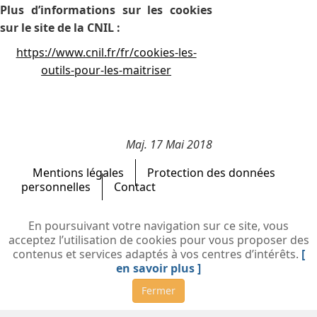
Plus d’informations sur les cookies
sur le site de la CNIL :
https://www.cnil.fr/fr/cookies-les-
outils-pour-les-maitriser
Maj. 17 Mai 2018
Mentions légales
Protection des données
personnelles
Contact
En poursuivant votre navigation sur ce site, vous
acceptez l’utilisation de cookies pour vous proposer des
contenus et services adaptés à vos centres d’intérêts.
[
en savoir plus ]
Fermer